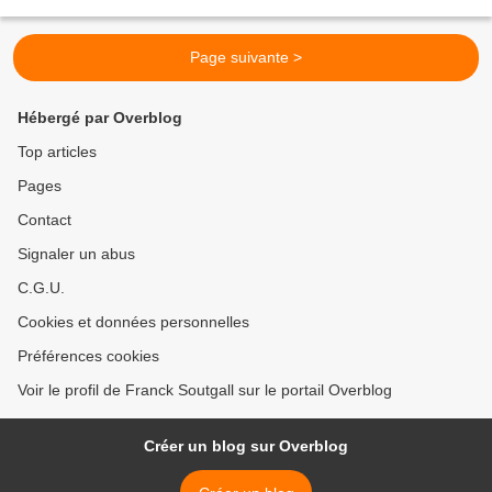
Page suivante >
Hébergé par Overblog
Top articles
Pages
Contact
Signaler un abus
C.G.U.
Cookies et données personnelles
Préférences cookies
Voir le profil de Franck Soutgall sur le portail Overblog
Créer un blog sur Overblog