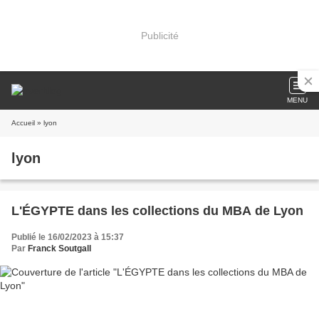
Publicité
MENU
Accueil
» lyon
lyon
L'ÉGYPTE dans les collections du MBA de Lyon
Publié le 16/02/2023 à 15:37
Par
Franck Soutgall