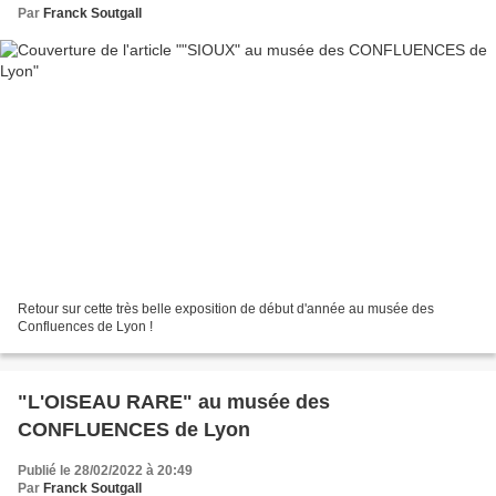
Par
Franck Soutgall
Retour sur cette très belle exposition de début d'année au musée des
Confluences de Lyon !
"L'OISEAU RARE" au musée des
CONFLUENCES de Lyon
Publié le 28/02/2022 à 20:49
Par
Franck Soutgall