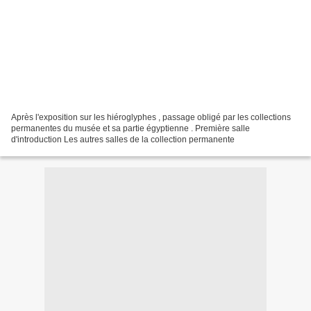
Après l'exposition sur les hiéroglyphes , passage obligé par les collections
permanentes du musée et sa partie égyptienne . Première salle
d'introduction Les autres salles de la collection permanente