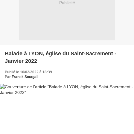
Publicité
Balade à LYON, église du Saint-Sacrement -
Janvier 2022
Publié le 16/02/2022 à 18:39
Par
Franck Soutgall