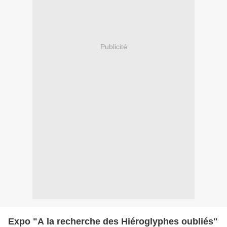
Publicité
Expo "A la recherche des Hiéroglyphes oubliés"