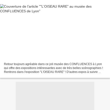
Retour toujours agréable dans ce joli musée des CONFLUENCES à Lyon
qui offre des expositions intéressantes avec de très belles scénographies !
Rentrons dans l'exposition "L'OISEAU RARE" ! D'autres expos à suivre ...