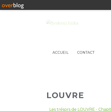
ACCUEIL
CONTACT
LOUVRE
Les trésors de LOUVRE - Chapitr