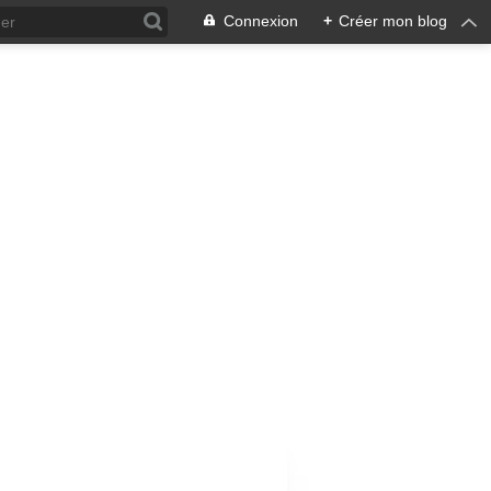
Connexion
+
Créer mon blog